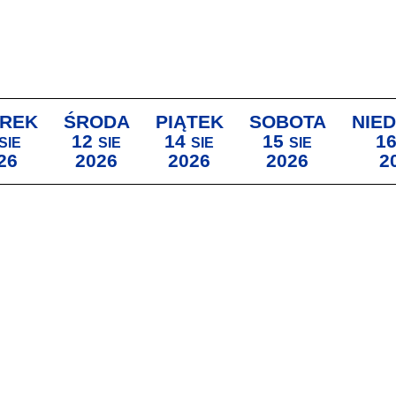
REK
ŚRODA
PIĄTEK
SOBOTA
NIED
12
14
15
1
SIE
SIE
SIE
SIE
26
2026
2026
2026
2