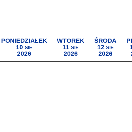
PONIEDZIAŁEK
WTOREK
ŚRODA
P
10
11
12
SIE
SIE
SIE
2026
2026
2026