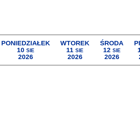
PONIEDZIAŁEK
WTOREK
ŚRODA
P
10
11
12
SIE
SIE
SIE
2026
2026
2026