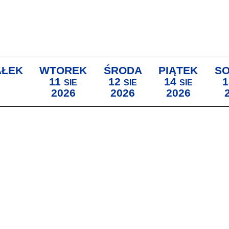
AŁEK
WTOREK
ŚRODA
PIĄTEK
S
11
12
14
1
SIE
SIE
SIE
2026
2026
2026