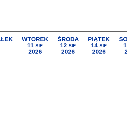
AŁEK
WTOREK
ŚRODA
PIĄTEK
S
11
12
14
1
SIE
SIE
SIE
2026
2026
2026