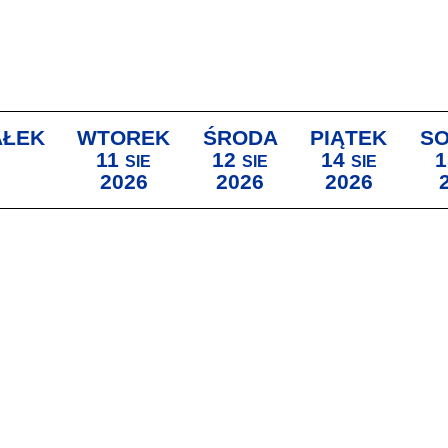
AŁEK
WTOREK
ŚRODA
PIĄTEK
S
11
12
14
1
SIE
SIE
SIE
2026
2026
2026